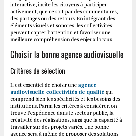
interactive, incite les citoyens à participer
activement, que ce soit par des commentaires,
des partages ou des retours. En intégrant des
éléments visuels et sonores, les collectivités
peuvent capter l’attention et favoriser une
meilleure compréhension des enjeux locaux.
Choisir la bonne agence audiovisuelle
Critères de sélection
Il est essentiel de choisir une
agence
audiovisuelle collectivités de qualité
qui
comprend bien les spécificités et les besoins des
institutions. Parmi les critères à considérer, on
trouve l’expérience dans le secteur public, la
créativité des réalisations, ainsi que la capacité à
travailler sur des projets variés. Une bonne
agence sera à même de proposer des solutions