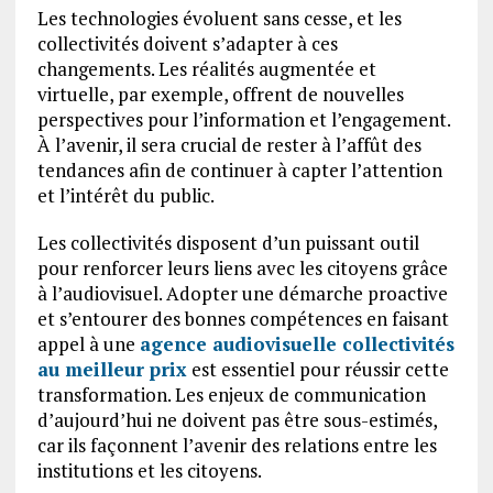
Les technologies évoluent sans cesse, et les
collectivités doivent s’adapter à ces
changements. Les réalités augmentée et
virtuelle, par exemple, offrent de nouvelles
perspectives pour l’information et l’engagement.
À l’avenir, il sera crucial de rester à l’affût des
tendances afin de continuer à capter l’attention
et l’intérêt du public.
Les collectivités disposent d’un puissant outil
pour renforcer leurs liens avec les citoyens grâce
à l’audiovisuel. Adopter une démarche proactive
et s’entourer des bonnes compétences en faisant
appel à une
agence audiovisuelle collectivités
au meilleur prix
est essentiel pour réussir cette
transformation. Les enjeux de communication
d’aujourd’hui ne doivent pas être sous-estimés,
car ils façonnent l’avenir des relations entre les
institutions et les citoyens.