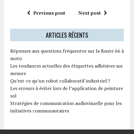
Previous post
Next post
ARTICLES RÉCENTS
Réponses aux questions fréquentes sur la Route 66 à
moto
Les tendances actuelles des étiquettes adhésives sur
mesure
Qu’est-ce qu’un robot collaboratif industriel ?
Les erreurs à éviter lors de l’application de peinture
sol
Stratégies de communication audiovisuelle pour les
initiatives communautaires