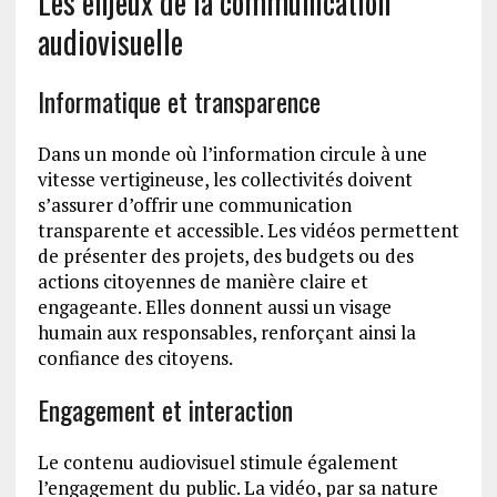
Les enjeux de la communication
audiovisuelle
Informatique et transparence
Dans un monde où l’information circule à une
vitesse vertigineuse, les collectivités doivent
s’assurer d’offrir une communication
transparente et accessible. Les vidéos permettent
de présenter des projets, des budgets ou des
actions citoyennes de manière claire et
engageante. Elles donnent aussi un visage
humain aux responsables, renforçant ainsi la
confiance des citoyens.
Engagement et interaction
Le contenu audiovisuel stimule également
l’engagement du public. La vidéo, par sa nature