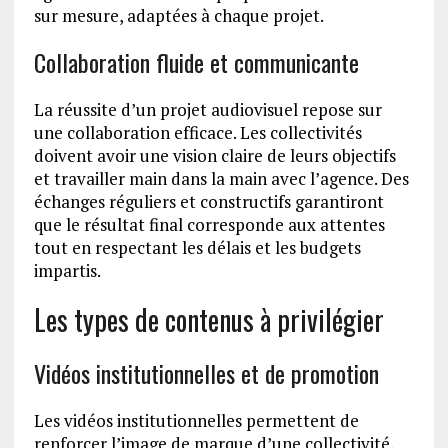
sur mesure, adaptées à chaque projet.
Collaboration fluide et communicante
La réussite d’un projet audiovisuel repose sur
une collaboration efficace. Les collectivités
doivent avoir une vision claire de leurs objectifs
et travailler main dans la main avec l’agence. Des
échanges réguliers et constructifs garantiront
que le résultat final corresponde aux attentes
tout en respectant les délais et les budgets
impartis.
Les types de contenus à privilégier
Vidéos institutionnelles et de promotion
Les vidéos institutionnelles permettent de
renforcer l’image de marque d’une collectivité,