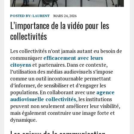
POSTED BY:
LAURENT
MARS 24, 2026
L’importance de la vidéo pour les
collectivités
Les collectivités n’ont jamais autant eu besoin de
communiquer
efficacement avec leurs
citoyens
et partenaires. Dans ce contexte,
l’utilisation des médias audiovisuels s’impose
comme un outil incontournable permettant
d’informer, de sensibiliser et d’engager les
populations. En collaborant avec une
agence
audiovisuelle collectivités
, les institutions
peuvent non seulement améliorer leur visibilité,
mais également construire une image forte et
dynamique.