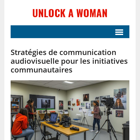
UNLOCK A WOMAN
Stratégies de communication
audiovisuelle pour les initiatives
communautaires