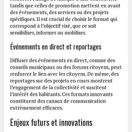
tandis que celles de promotion mettent en avant
des événements, des services ou des projets
spécifiques. Il est crucial de choisir le format qui
correspond à l’objectif visé, que ce soit
sensibiliser, informer ou mobiliser.
Événements en direct et reportages
Diffuser des événements en direct, comme des
conseils municipaux ou des forums citoyens, peut
renforcer le lien avec les citoyens. De même, des
reportages sur des projets en cours montrent
l’engagement de la collectivité et suscitent
l’intérêt des habitants. Ces formats innovants
constituent des canaux de communication
extrêmement efficaces.
Enjeux futurs et innovations